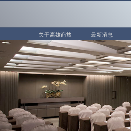
关于高雄商旅
最新消息