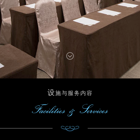
设
施与服务内容
Facilities & Services