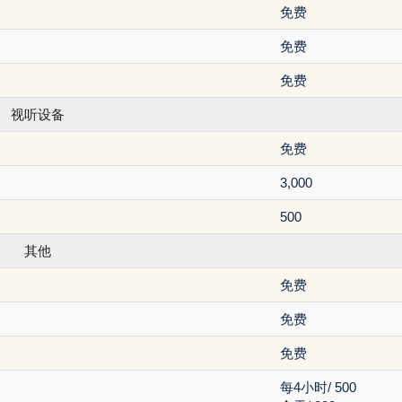
免费
免费
免费
视听设备
免费
3,000
500
其他
免费
免费
免费
每4小时/ 500