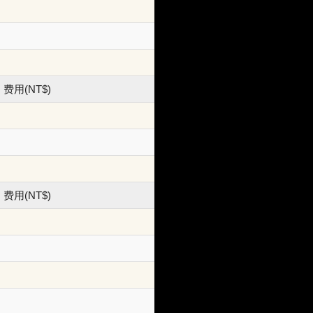
费用(NT$)
费用(NT$)