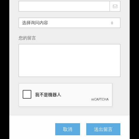
您的留言
取消
送出留言