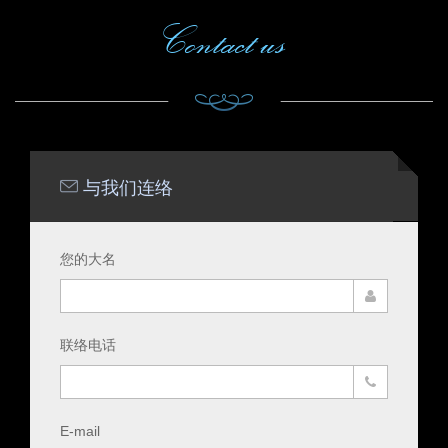
Contact us
与我们连络
您的大名
联络电话
E-mail