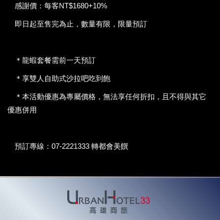
感謝價：每客NT$1680+10%
即日起至售完為止，數量有限，限量預訂
＊龍蝦套餐需前一天預訂
＊享雙人自助式沙拉吧吃到飽
＊本活動優惠為專屬價格，無法享任何折扣，且不得與其它
優惠併用
預訂專線：07-2221333 轉都會美饌